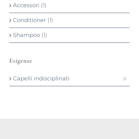
Accessori
(1)
Conditioner
(1)
Shampoo
(1)
Esigenze
Capelli indisciplinati
(1)