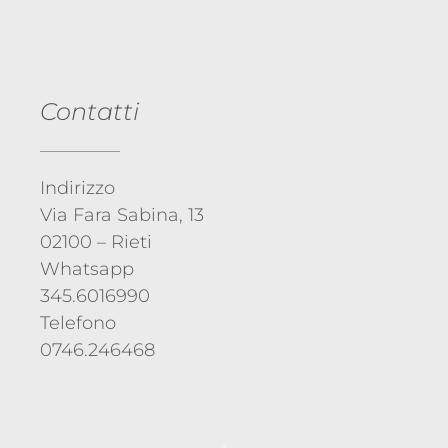
Contatti
Indirizzo
Via Fara Sabina, 13
02100 – Rieti
Whatsapp
345.6016990
Telefono
0746.246468