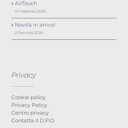
AirTouch
10 Febbraio 2025
Novità in arrivo!
2 Gennaio 2024
Privacy
Cookie policy
Privacy Policy
Centro privacy
Contatta il D.P.O.