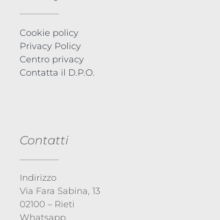
Cookie policy
Privacy Policy
Centro privacy
Contatta il D.P.O.
Contatti
Indirizzo
Via Fara Sabina, 13
02100 – Rieti
Whatsapp