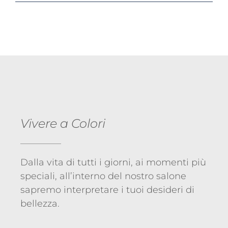
Vivere a Colori
Dalla vita di tutti i giorni, ai momenti più
speciali, all’interno del nostro salone
sapremo interpretare i tuoi desideri di
bellezza.