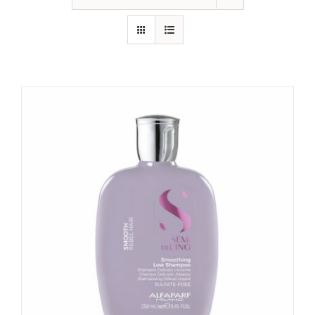
CONTATTI