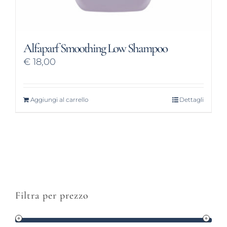
Alfaparf Smoothing Low Shampoo
€
18,00
Aggiungi al carrello
Dettagli
Filtra per prezzo