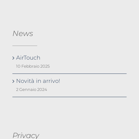
News
AirTouch
10 Febbraio 2025
Novità in arrivo!
2 Gennaio 2024
Privacy