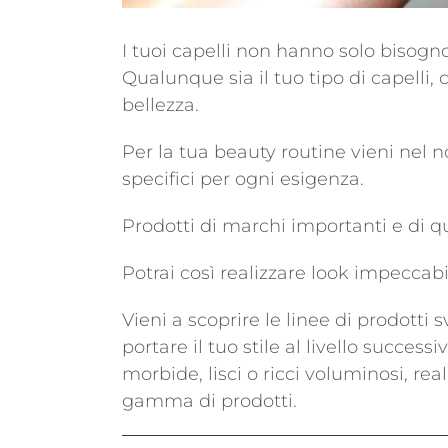
I tuoi capelli non hanno solo bisogn
Qualunque sia il tuo tipo di capelli, 
bellezza.
Per la tua beauty routine vieni nel n
specifici per ogni esigenza.
Prodotti di marchi importanti e di 
Potrai così realizzare look impeccabil
Vieni a scoprire le linee di prodotti 
portare il tuo stile al livello success
morbide, lisci o ricci voluminosi, real
gamma di prodotti.