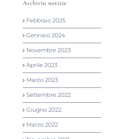
Archivio notizie
Febbraio 2025
Gennaio 2024
Novembre 2023
Aprile 2023
Marzo 2023
Settembre 2022
Giugno 2022
Marzo 2022