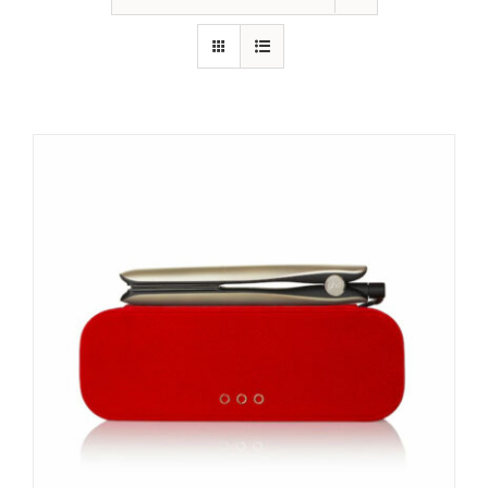
CONTATTI