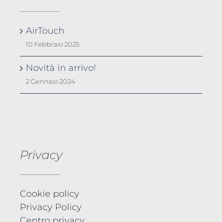
AirTouch
10 Febbraio 2025
Novità in arrivo!
2 Gennaio 2024
Privacy
Cookie policy
Privacy Policy
Centro privacy