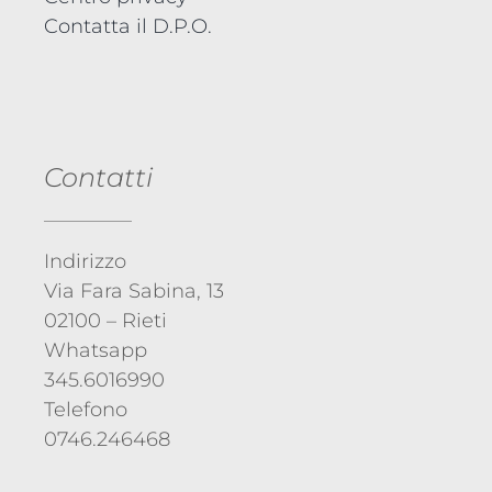
Contatta il D.P.O.
Contatti
Indirizzo
Via Fara Sabina, 13
02100 – Rieti
Whatsapp
345.6016990
Telefono
0746.246468