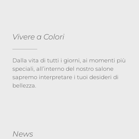
Vivere a Colori
Dalla vita di tutti i giorni, ai momenti più
speciali, all’interno del nostro salone
sapremo interpretare i tuoi desideri di
bellezza.
News