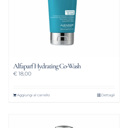
Alfaparf Hydrating Co-Wash
€
18,00
Aggiungi al carrello
Dettagli