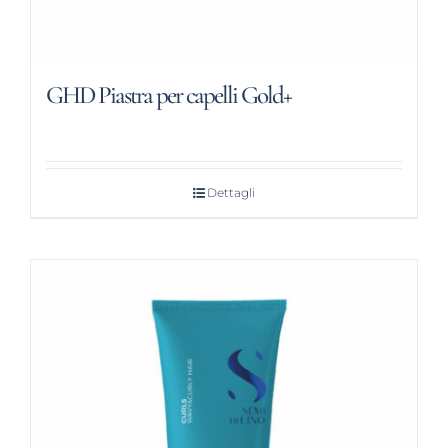
GHD Piastra per capelli Gold+
Dettagli