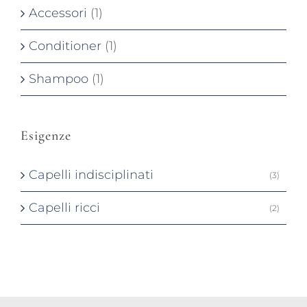
Accessori
(1)
Conditioner
(1)
Shampoo
(1)
Esigenze
Capelli indisciplinati
(3)
Capelli ricci
(2)