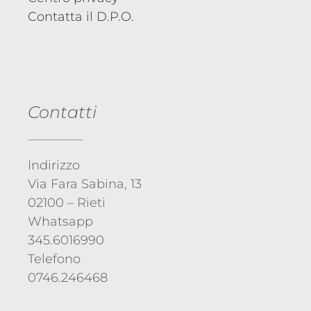
Contatta il D.P.O.
Contatti
Indirizzo
Via Fara Sabina, 13
02100 – Rieti
Whatsapp
345.6016990
Telefono
0746.246468