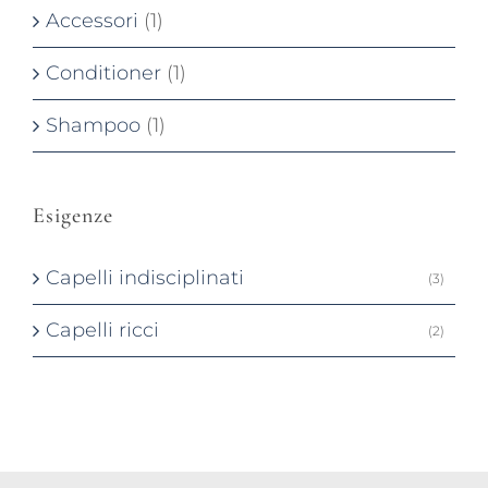
Accessori
(1)
Conditioner
(1)
Shampoo
(1)
Esigenze
Capelli indisciplinati
(3)
Capelli ricci
(2)