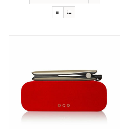
CONTATTI