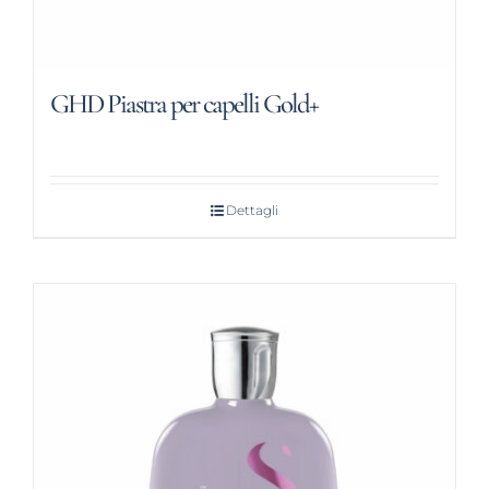
GHD Piastra per capelli Gold+
Dettagli