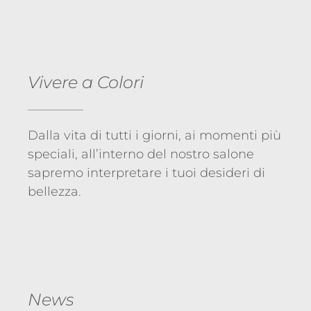
Vivere a Colori
Dalla vita di tutti i giorni, ai momenti più
speciali, all’interno del nostro salone
sapremo interpretare i tuoi desideri di
bellezza.
News