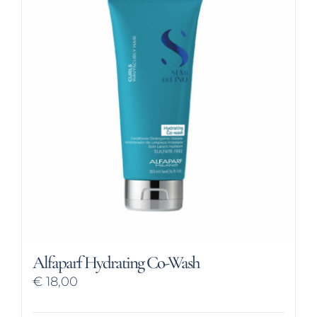
Alfaparf Hydrating Co-Wash
€
18,00