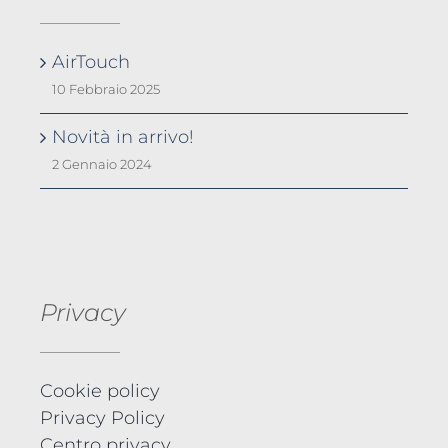
AirTouch
10 Febbraio 2025
Novità in arrivo!
2 Gennaio 2024
Privacy
Cookie policy
Privacy Policy
Centro privacy