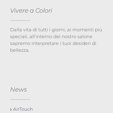
Vivere a Colori
Dalla vita di tutti i giorni, ai momenti più
speciali, all’interno del nostro salone
sapremo interpretare i tuoi desideri di
bellezza.
News
AirTouch