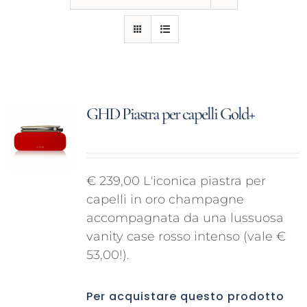
CONTATTI
GHD Piastra per capelli Gold+
€ 239,00 L'iconica piastra per
capelli in oro champagne
accompagnata da una lussuosa
vanity case rosso intenso (vale €
53,00!).
Per acquistare questo prodotto