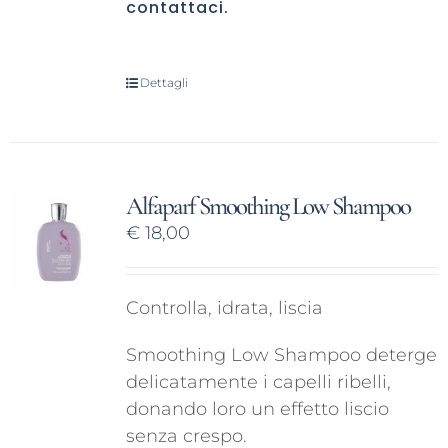
contattaci
.
Dettagli
Alfaparf Smoothing Low Shampoo
€
18,00
Controlla, idrata, liscia
Smoothing Low Shampoo deterge
delicatamente i capelli ribelli,
donando loro un effetto liscio
senza crespo.