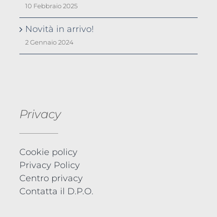
10 Febbraio 2025
Novità in arrivo!
2 Gennaio 2024
Privacy
Cookie policy
Privacy Policy
Centro privacy
Contatta il D.P.O.