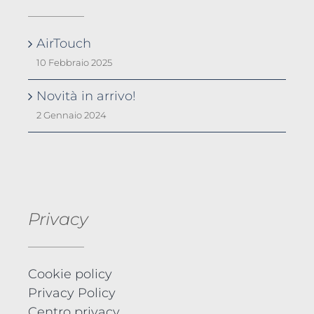
AirTouch
10 Febbraio 2025
Novità in arrivo!
2 Gennaio 2024
Privacy
Cookie policy
Privacy Policy
Centro privacy