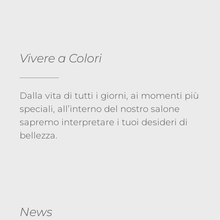
Vivere a Colori
Dalla vita di tutti i giorni, ai momenti più
speciali, all’interno del nostro salone
sapremo interpretare i tuoi desideri di
bellezza.
News