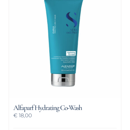
Alfaparf Hydrating Co-Wash
€
18,00