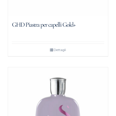
GHD Piastra per capelli Gold+
Dettagli