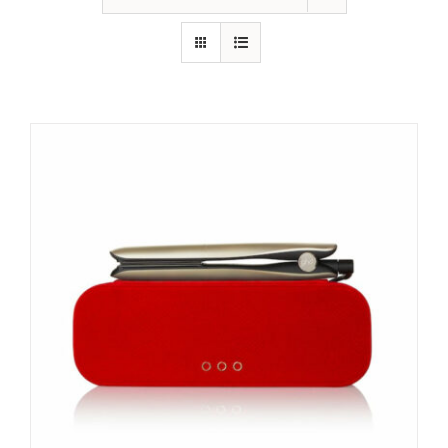
CONTATTI