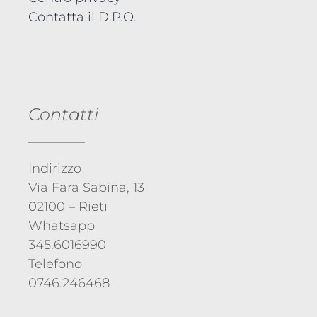
Contatta il D.P.O.
Contatti
Indirizzo
Via Fara Sabina, 13
02100 – Rieti
Whatsapp
345.6016990
Telefono
0746.246468