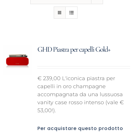
CONTATTI
GHD Piastra per capelli Gold+
€ 239,00 L'iconica piastra per
capelli in oro champagne
accompagnata da una lussuosa
vanity case rosso intenso (vale €
53,00!).
Per acquistare questo prodotto