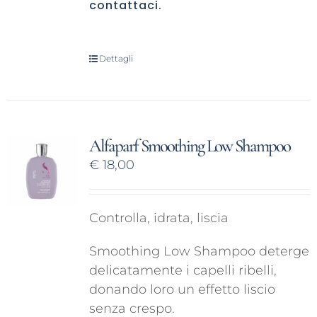
contattaci
.
Dettagli
Alfaparf Smoothing Low Shampoo
€
18,00
Controlla, idrata, liscia
Smoothing Low Shampoo deterge
delicatamente i capelli ribelli,
donando loro un effetto liscio
senza crespo.