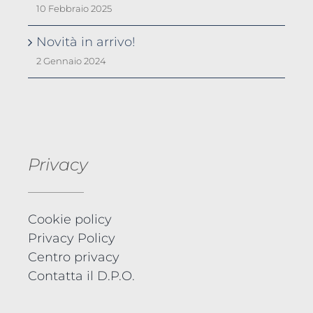
10 Febbraio 2025
Novità in arrivo!
2 Gennaio 2024
Privacy
Cookie policy
Privacy Policy
Centro privacy
Contatta il D.P.O.