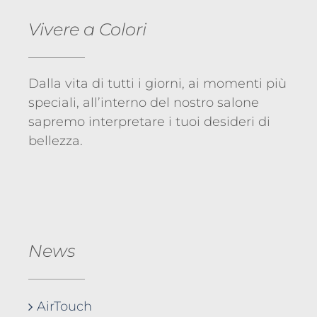
Vivere a Colori
Dalla vita di tutti i giorni, ai momenti più
speciali, all’interno del nostro salone
sapremo interpretare i tuoi desideri di
bellezza.
News
AirTouch