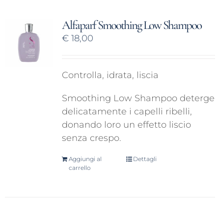
Alfaparf Smoothing Low Shampoo
€
18,00
Controlla, idrata, liscia
Smoothing Low Shampoo deterge
delicatamente i capelli ribelli,
donando loro un effetto liscio
senza crespo.
Aggiungi al
Dettagli
carrello