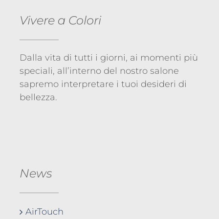
Vivere a Colori
Dalla vita di tutti i giorni, ai momenti più
speciali, all’interno del nostro salone
sapremo interpretare i tuoi desideri di
bellezza.
News
AirTouch