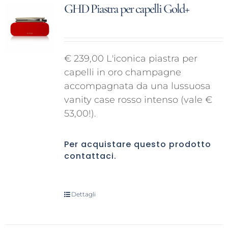
GHD Piastra per capelli Gold+
€ 239,00 L'iconica piastra per
capelli in oro champagne
accompagnata da una lussuosa
vanity case rosso intenso (vale €
53,00!).
Per acquistare questo prodotto
contattaci
.
Dettagli