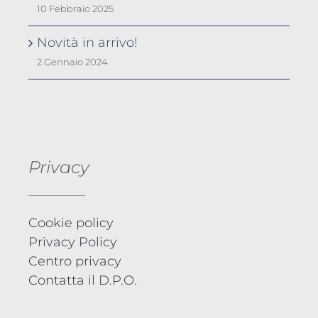
10 Febbraio 2025
Novità in arrivo!
2 Gennaio 2024
Privacy
Cookie policy
Privacy Policy
Centro privacy
Contatta il D.P.O.