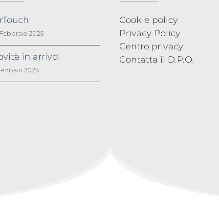
irTouch
Cookie policy
Privacy Policy
 Febbraio 2025
Centro privacy
vità in arrivo!
Contatta il D.P.O.
Gennaio 2024