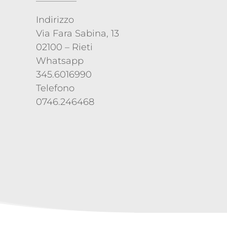
Indirizzo
Via Fara Sabina, 13
02100 – Rieti
Whatsapp
345.6016990
Telefono
0746.246468