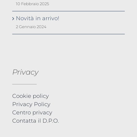
10 Febbraio 2025
Novità in arrivo!
2 Gennaio 2024
Privacy
Cookie policy
Privacy Policy
Centro privacy
Contatta il D.P.O.