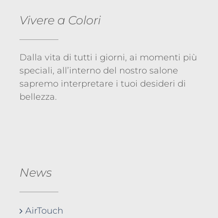
Vivere a Colori
Dalla vita di tutti i giorni, ai momenti più
speciali, all’interno del nostro salone
sapremo interpretare i tuoi desideri di
bellezza.
News
AirTouch