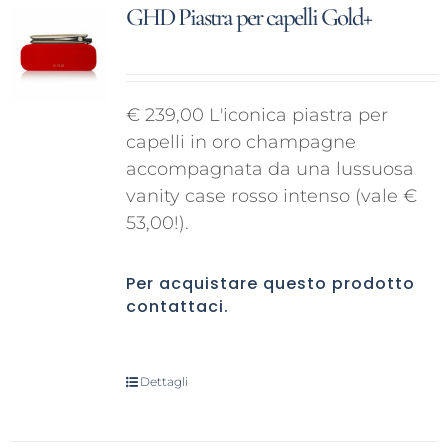
GHD Piastra per capelli Gold+
€ 239,00 L'iconica piastra per
capelli in oro champagne
accompagnata da una lussuosa
vanity case rosso intenso (vale €
53,00!).
Per acquistare questo prodotto
contattaci
.
Dettagli