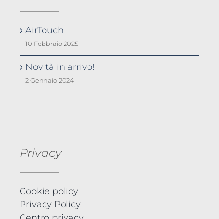
AirTouch
10 Febbraio 2025
Novità in arrivo!
2 Gennaio 2024
Privacy
Cookie policy
Privacy Policy
Centro privacy