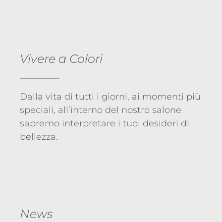
Vivere a Colori
Dalla vita di tutti i giorni, ai momenti più
speciali, all’interno del nostro salone
sapremo interpretare i tuoi desideri di
bellezza.
News