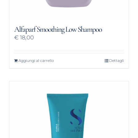
Alfaparf Smoothing Low Shampoo
€
18,00
Aggiungi al carrello
Dettagli