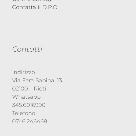
Contatta il D.P.O.
Contatti
Indirizzo
Via Fara Sabina, 13
02100 – Rieti
Whatsapp
345.6016990
Telefono
0746.246468