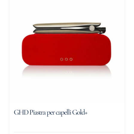
GHD Piastra per capelli Gold+