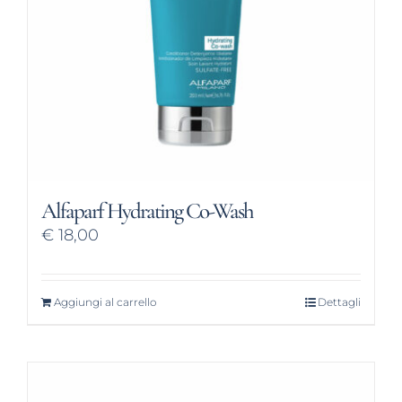
Alfaparf Hydrating Co-Wash
€
18,00
Aggiungi al carrello
Dettagli