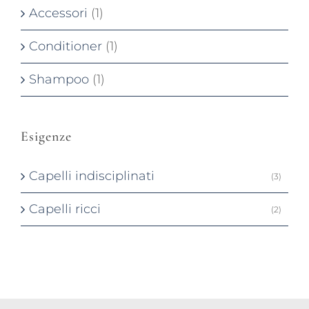
Accessori
(1)
Conditioner
(1)
Shampoo
(1)
Esigenze
Capelli indisciplinati
(3)
Capelli ricci
(2)