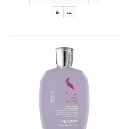
CONTATTI