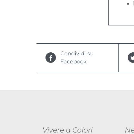
Condividi su
Facebook
Vivere a Colori
N