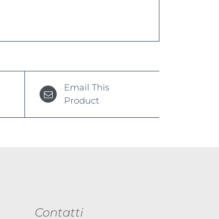
Email This
Product
Contatti