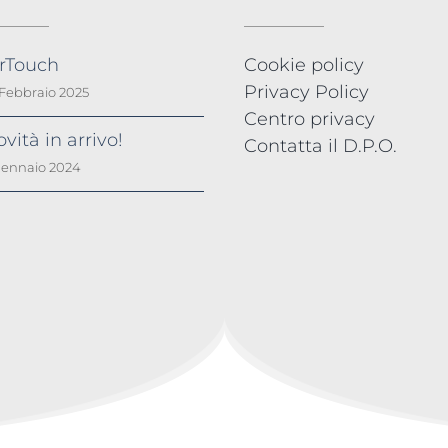
irTouch
Cookie policy
Privacy Policy
 Febbraio 2025
Centro privacy
vità in arrivo!
Contatta il D.P.O.
Gennaio 2024