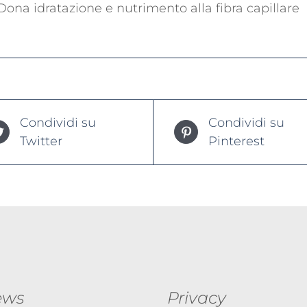
Dona idratazione e nutrimento alla fibra capillare
Condividi su
Condividi su
Twitter
Pinterest
ews
Privacy