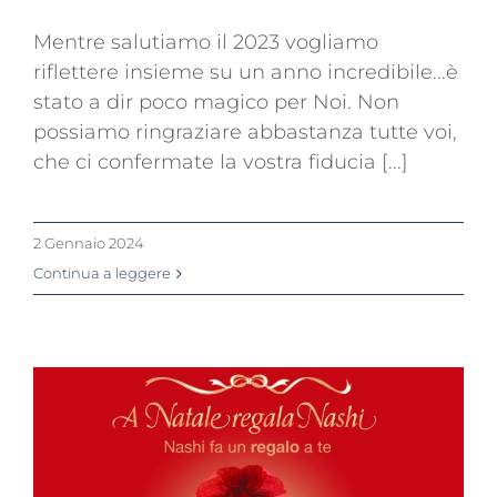
Mentre salutiamo il 2023 vogliamo
riflettere insieme su un anno incredibile...è
stato a dir poco magico per Noi. Non
possiamo ringraziare abbastanza tutte voi,
che ci confermate la vostra fiducia [...]
2 Gennaio 2024
Continua a leggere