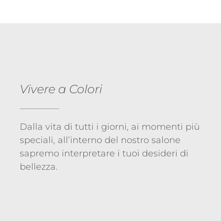
Vivere a Colori
Dalla vita di tutti i giorni, ai momenti più
speciali, all’interno del nostro salone
sapremo interpretare i tuoi desideri di
bellezza.