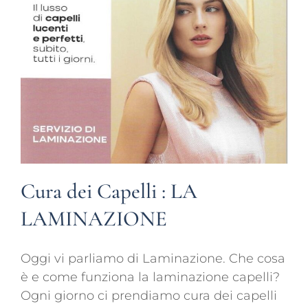
Cura dei Capelli : LA
LAMINAZIONE
Oggi vi parliamo di Laminazione. Che cosa
è e come funziona la laminazione capelli?
Ogni giorno ci prendiamo cura dei capelli