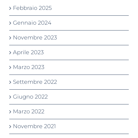
Febbraio 2025
Gennaio 2024
Novembre 2023
Aprile 2023
Marzo 2023
Settembre 2022
Giugno 2022
Marzo 2022
Novembre 2021