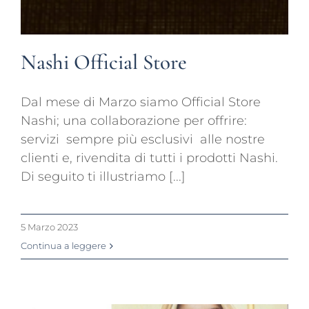
Nashi Official Store
Dal mese di Marzo siamo Official Store
Nashi; una collaborazione per offrire:
servizi sempre più esclusivi alle nostre
clienti e, rivendita di tutti i prodotti Nashi.
Di seguito ti illustriamo [...]
5 Marzo 2023
Continua a leggere