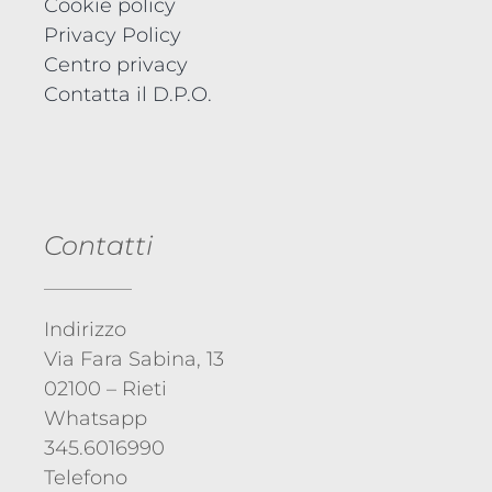
Cookie policy
Privacy Policy
Centro privacy
Contatta il D.P.O.
Contatti
Indirizzo
Via Fara Sabina, 13
02100 – Rieti
Whatsapp
345.6016990
Telefono