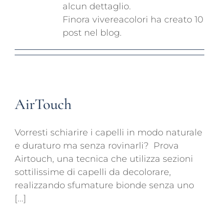
alcun dettaglio.
CONTATTI
Finora vivereacolori ha creato 10
post nel blog.
AirTouch
Vorresti schiarire i capelli in modo naturale
e duraturo ma senza rovinarli?⁣ ⁣ Prova
Airtouch, una tecnica che utilizza sezioni
sottilissime di capelli da decolorare,
realizzando sfumature bionde senza uno
[...]