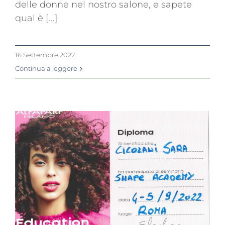
delle donne nel nostro salone, e sapete
qual è [...]
16 Settembre 2022
Continua a leggere