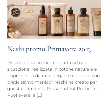
Nashi promo Primavera 2023
Desideri una pochette adatta ad ogni
situazione, realizzata in cotone naturale e
impreziosita da una elegante chiusura con
praticissimo manico? Nashi ha creato per
questa primavera Passepartout Pochette!
Puoi avere la [...]