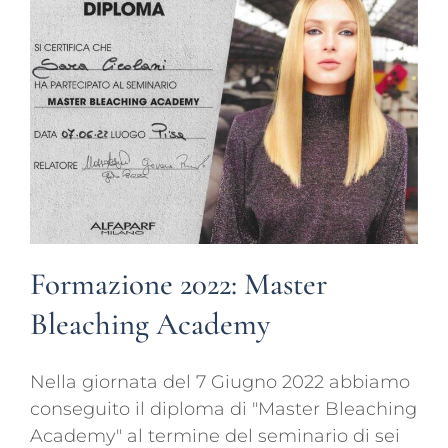
Formazione 2022: Master
Bleaching Academy
Nella giornata del 7 Giugno 2022 abbiamo
conseguito il diploma di "Master Bleaching
Academy" al termine del seminario di sei