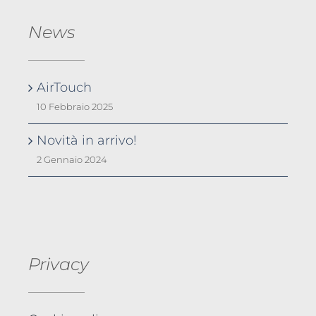
News
AirTouch
10 Febbraio 2025
Novità in arrivo!
2 Gennaio 2024
Privacy