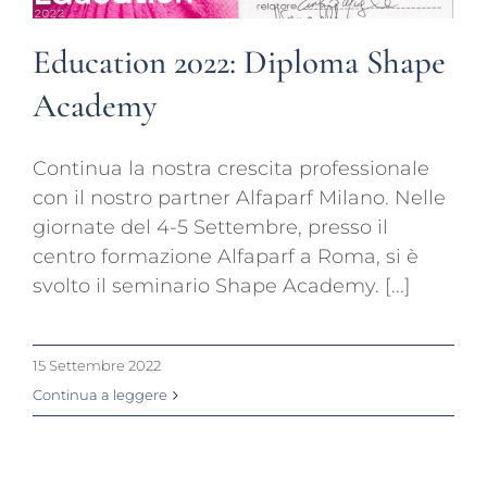
Education 2022: Diploma Shape
Academy
Continua la nostra crescita professionale
con il nostro partner Alfaparf Milano. Nelle
giornate del 4-5 Settembre, presso il
centro formazione Alfaparf a Roma, si è
svolto il seminario Shape Academy. [...]
15 Settembre 2022
Continua a leggere