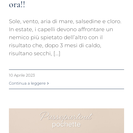
ora!!
Sole, vento, aria di mare, salsedine e cloro.
In estate, i capelli devono affrontare un
nemico più spietato dell’altro con il
risultato che, dopo 3 mesi di caldo,
risultano secchi, [...]
10 Aprile 2023
Continua a leggere