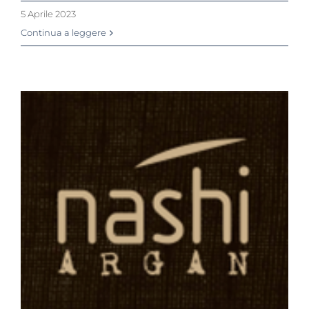
5 Aprile 2023
Continua a leggere