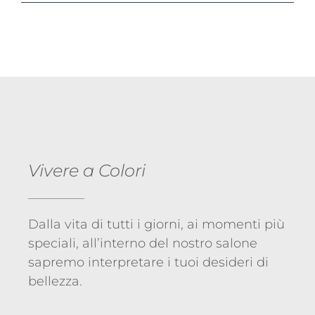
Vivere a Colori
Dalla vita di tutti i giorni, ai momenti più
speciali, all’interno del nostro salone
sapremo interpretare i tuoi desideri di
bellezza.