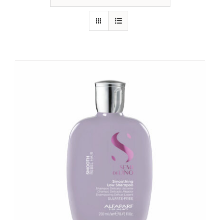
CONTATTI