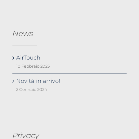
News
AirTouch
10 Febbraio 2025
Novità in arrivo!
2 Gennaio 2024
Privacy