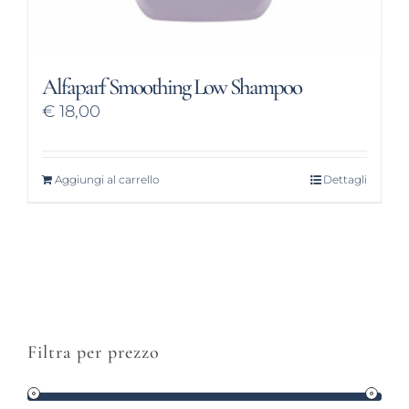
Alfaparf Smoothing Low Shampoo
€
18,00
Aggiungi al carrello
Dettagli
Filtra per prezzo