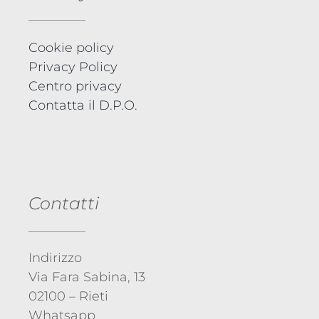
Cookie policy
Privacy Policy
Centro privacy
Contatta il D.P.O.
Contatti
Indirizzo
Via Fara Sabina, 13
02100 – Rieti
Whatsapp