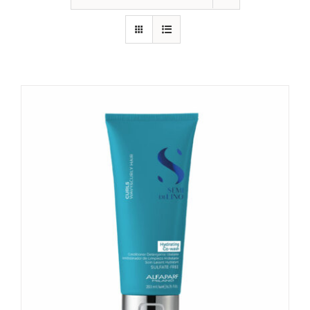
CONTATTI