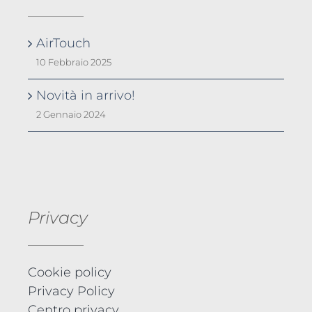
AirTouch
10 Febbraio 2025
Novità in arrivo!
2 Gennaio 2024
Privacy
Cookie policy
Privacy Policy
Centro privacy