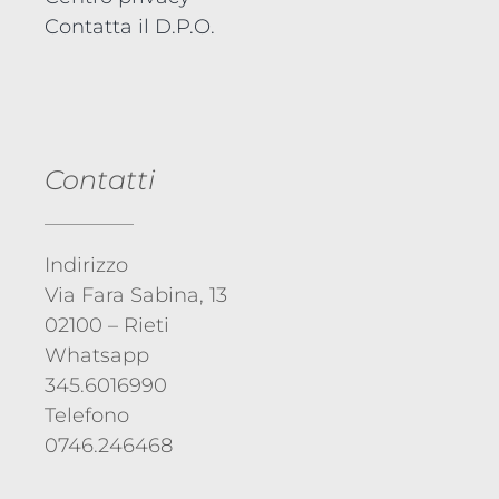
Contatta il D.P.O.
Contatti
Indirizzo
Via Fara Sabina, 13
02100 – Rieti
Whatsapp
345.6016990
Telefono
0746.246468