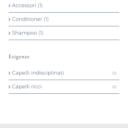
Accessori
(1)
Conditioner
(1)
Shampoo
(1)
Esigenze
Capelli indisciplinati
(3)
Capelli ricci
(2)