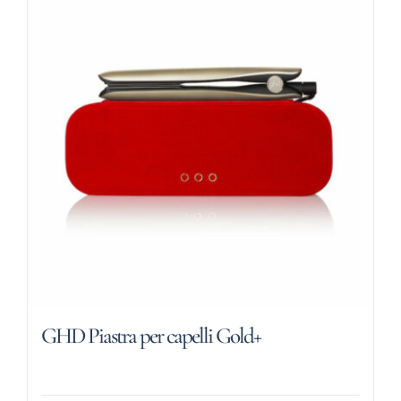
GHD Piastra per capelli Gold+