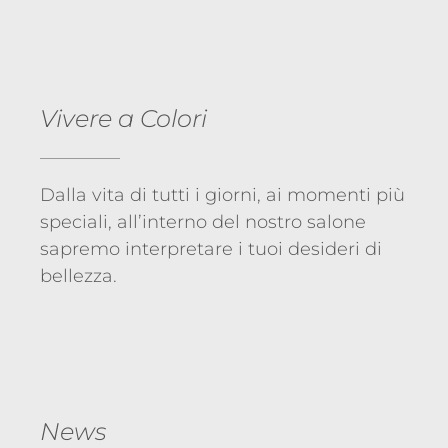
Vivere a Colori
Dalla vita di tutti i giorni, ai momenti più
speciali, all’interno del nostro salone
sapremo interpretare i tuoi desideri di
bellezza.
News