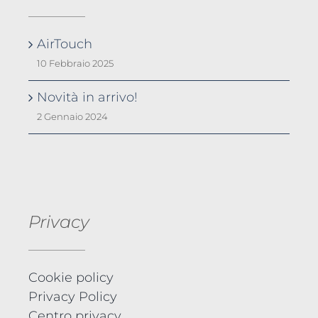
AirTouch
10 Febbraio 2025
Novità in arrivo!
2 Gennaio 2024
Privacy
Cookie policy
Privacy Policy
Centro privacy