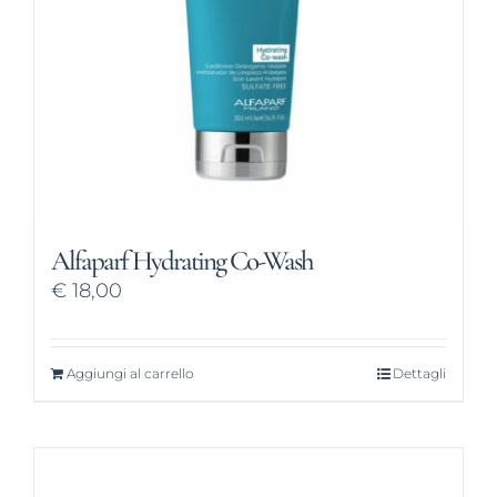
Alfaparf Hydrating Co-Wash
€
18,00
Aggiungi al carrello
Dettagli