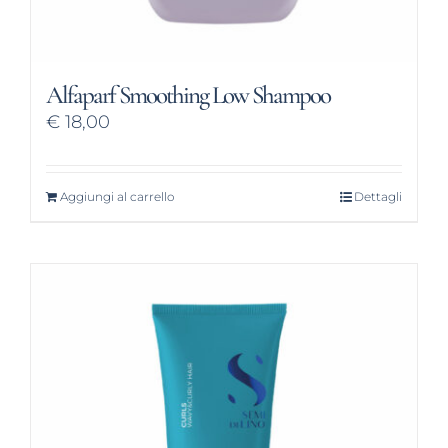
Alfaparf Smoothing Low Shampoo
€
18,00
Aggiungi al carrello
Dettagli