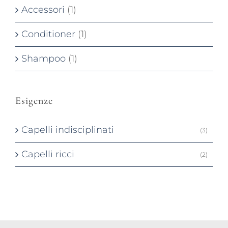
Accessori
(1)
Conditioner
(1)
Shampoo
(1)
Esigenze
Capelli indisciplinati
(3)
Capelli ricci
(2)