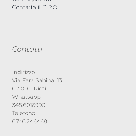
Contatta il D.P.O.
Contatti
Indirizzo
Via Fara Sabina, 13
02100 – Rieti
Whatsapp
345.6016990
Telefono
0746.246468