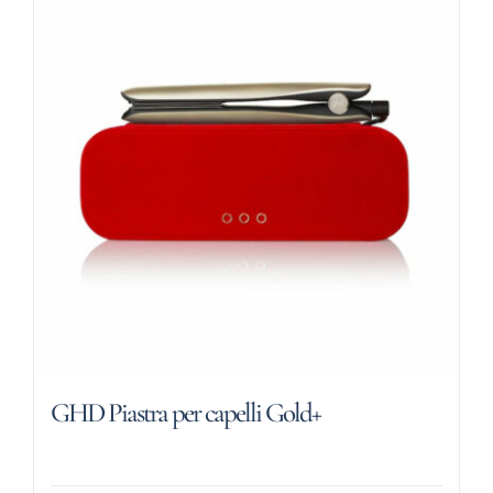
GHD Piastra per capelli Gold+