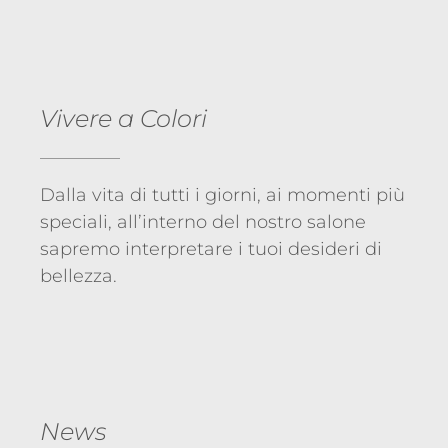
Vivere a Colori
Dalla vita di tutti i giorni, ai momenti più
speciali, all’interno del nostro salone
sapremo interpretare i tuoi desideri di
bellezza.
News