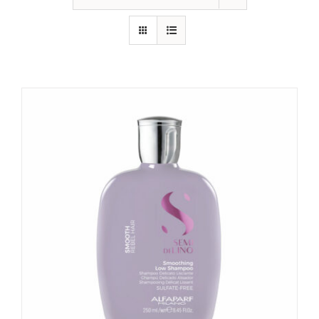
CONTATTI